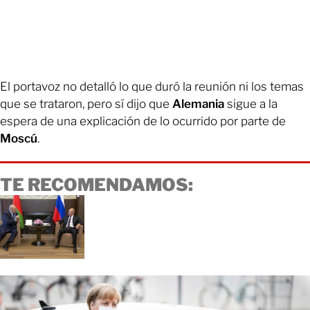
El portavoz no detalló lo que duró la reunión ni los temas
que se trataron, pero sí dijo que
Alemania
sigue a la
espera de una explicación de lo ocurrido por parte de
Moscú
.
TE RECOMENDAMOS: