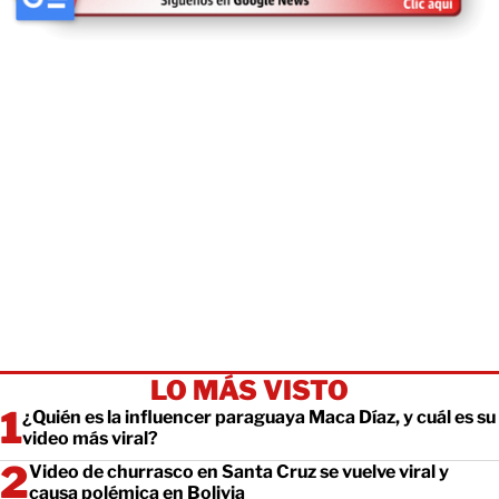
LO MÁS VISTO
¿Quién es la influencer paraguaya Maca Díaz, y cuál es su
video más viral?
Video de churrasco en Santa Cruz se vuelve viral y
causa polémica en Bolivia