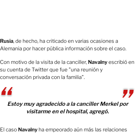
Rusia
, de hecho, ha criticado en varias ocasiones a
Alemania por hacer pública información sobre el caso.
Con motivo de la visita de la canciller,
Navalny
escribió en
su cuenta de Twitter que fue "una reunión y
conversación privada con la familia".
Estoy muy agradecido a la canciller Merkel por
visitarme en el hospital, agregó.
El caso
Navalny
ha empeorado aún más las relaciones