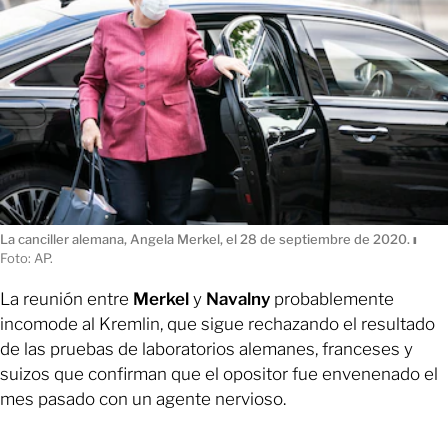
La canciller alemana, Angela Merkel, el 28 de septiembre de 2020.
ı
Foto: AP.
La reunión entre
Merkel
y
Navalny
probablemente
incomode al Kremlin, que sigue rechazando el resultado
de las pruebas de laboratorios alemanes, franceses y
suizos que confirman que el opositor fue envenenado el
mes pasado con un agente nervioso.