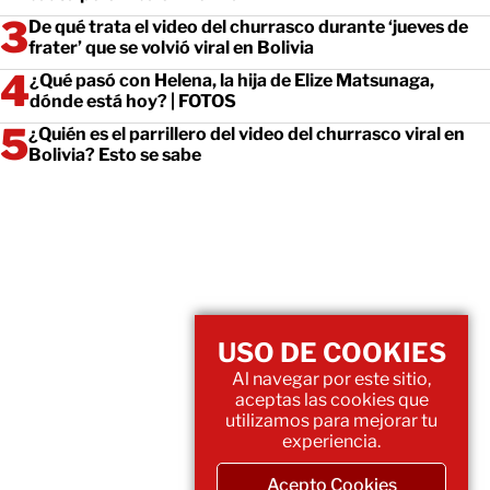
De qué trata el video del churrasco durante ‘jueves de
frater’ que se volvió viral en Bolivia
¿Qué pasó con Helena, la hija de Elize Matsunaga,
dónde está hoy? | FOTOS
¿Quién es el parrillero del video del churrasco viral en
Bolivia? Esto se sabe
USO DE COOKIES
Al navegar por este sitio,
aceptas las cookies que
utilizamos para mejorar tu
experiencia.
Acepto Cookies