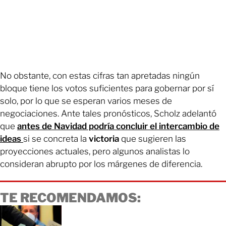
No obstante, con estas cifras tan apretadas ningún
bloque tiene los votos suficientes para gobernar por sí
solo, por lo que se esperan varios meses de
negociaciones. Ante tales pronósticos, Scholz adelantó
que
antes de Navidad podría concluir el intercambio de
ideas
si se concreta la
victoria
que sugieren las
proyecciones actuales, pero algunos analistas lo
consideran abrupto por los márgenes de diferencia.
TE RECOMENDAMOS: