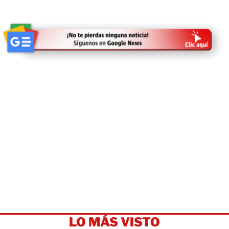
LO MÁS VISTO