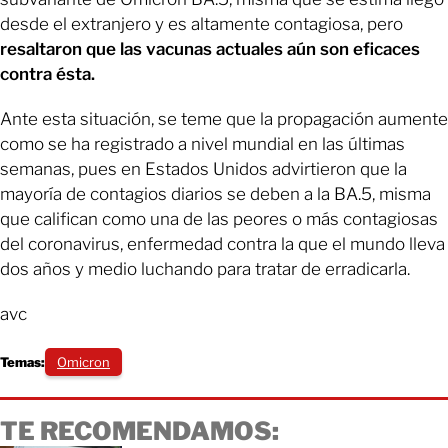
desde el extranjero y es altamente contagiosa, pero
resaltaron que las vacunas actuales aún son eficaces
contra ésta.
Ante esta situación, se teme que la propagación aumente
como se ha registrado a nivel mundial en las últimas
semanas, pues en Estados Unidos advirtieron que la
mayoría de contagios diarios se deben a la BA.5, misma
que califican como una de las peores o más contagiosas
del coronavirus, enfermedad contra la que el mundo lleva
dos años y medio luchando para tratar de erradicarla.
avc
Temas:
Omicron
TE RECOMENDAMOS: