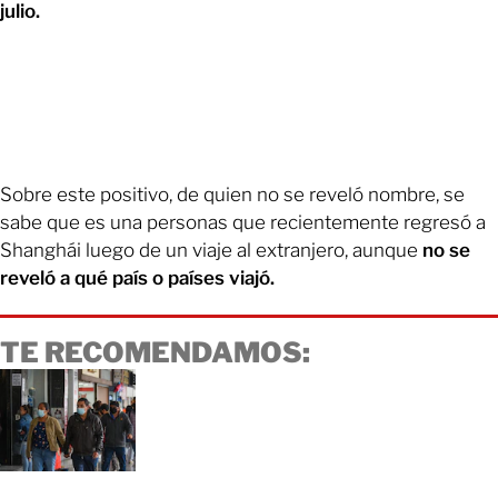
julio.
Sobre este positivo, de quien no se reveló nombre, se
sabe que es una personas que recientemente regresó a
Shanghái luego de un viaje al extranjero, aunque
no se
reveló a qué país o países viajó.
TE RECOMENDAMOS: