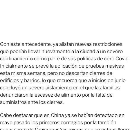
Con este antecedente, ya alistan nuevas restricciones
que podrían llevar nuevamente a la ciudad a un severo
confinamiento como parte de sus políticas de cero Covid.
Inicialmente se prevé la aplicación de pruebas masivas
esta misma semana, pero no descartan cierres de
edificios y barrios, lo que recuerda que a inicios de junio
concluyó un severo aislamiento en el que las familias
denunciaron la escasez de alimento por la falta de
suministros ante los cierres.
Cabe destacar que en China ya se habían detectado en
mayo pasado los primeros contagios por la también
subvariante de Ómicron BA.5, misma que se estima llegó