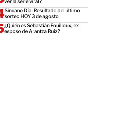
ver la serie viral?
Sinuano Día: Resultado del último
sorteo HOY 3 de agosto
¿Quién es Sebastián Fouilloux, ex
esposo de Arantza Ruiz?