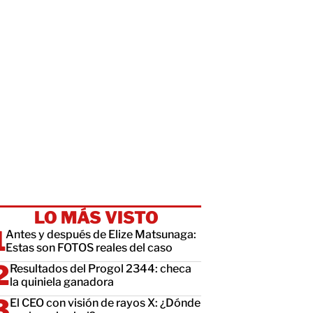
LO MÁS VISTO
Antes y después de Elize Matsunaga:
Estas son FOTOS reales del caso
Resultados del Progol 2344: checa
la quiniela ganadora
El CEO con visión de rayos X: ¿Dónde