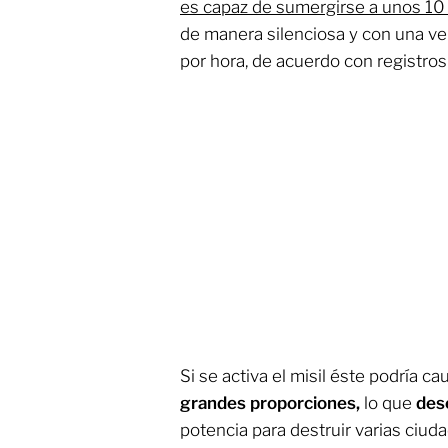
es capaz de sumergirse a unos 10 
de manera silenciosa y con una ve
por hora, de acuerdo con registros
Si se activa el misil éste podría c
grandes proporciones,
lo que
des
potencia para destruir varias ciud