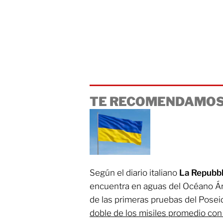
TE RECOMENDAMOS
Según el diario italiano
La Repubbl
encuentra en aguas del Océano Árt
de las primeras pruebas del Posei
doble de los misiles promedio con