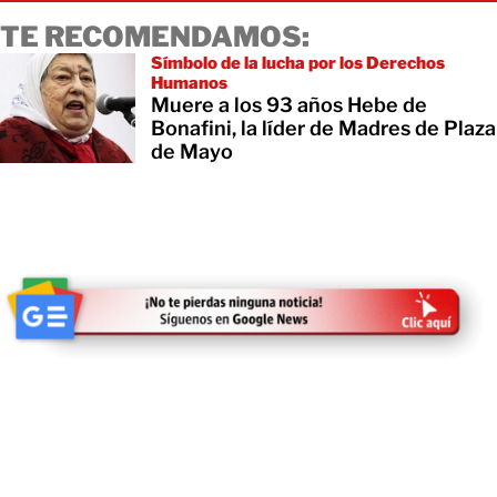
TE RECOMENDAMOS:
Símbolo de la lucha por los Derechos
Humanos
Muere a los 93 años Hebe de
Bonafini, la líder de Madres de Plaza
de Mayo