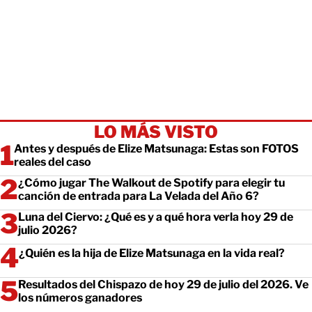
LO MÁS VISTO
Antes y después de Elize Matsunaga: Estas son FOTOS
reales del caso
¿Cómo jugar The Walkout de Spotify para elegir tu
canción de entrada para La Velada del Año 6?
Luna del Ciervo: ¿Qué es y a qué hora verla hoy 29 de
julio 2026?
¿Quién es la hija de Elize Matsunaga en la vida real?
Resultados del Chispazo de hoy 29 de julio del 2026. Ve
los números ganadores