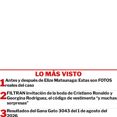
LO MÁS VISTO
Antes y después de Elize Matsunaga: Estas son FOTOS
reales del caso
FILTRAN invitación de la boda de Cristiano Ronaldo y
Georgina Rodríguez, el código de vestimenta “y muchas
sorpresas”
Resultados del Gana Gato 3043 del 1 de agosto del
2026