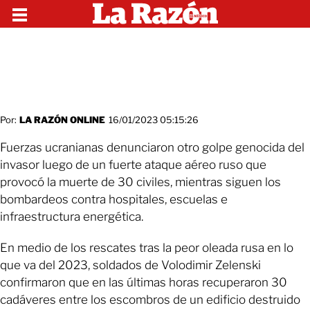
Por:
LA RAZÓN ONLINE
16/01/2023 05:15:26
Fuerzas ucranianas denunciaron otro golpe genocida del
invasor luego de un fuerte ataque aéreo ruso que
provocó la muerte de 30 civiles, mientras siguen los
bombardeos contra hospitales, escuelas e
infraestructura energética.
En medio de los rescates tras la peor oleada rusa en lo
que va del 2023, soldados de Volodimir Zelenski
confirmaron que en las últimas horas recuperaron 30
cadáveres entre los escombros de un edificio destruido