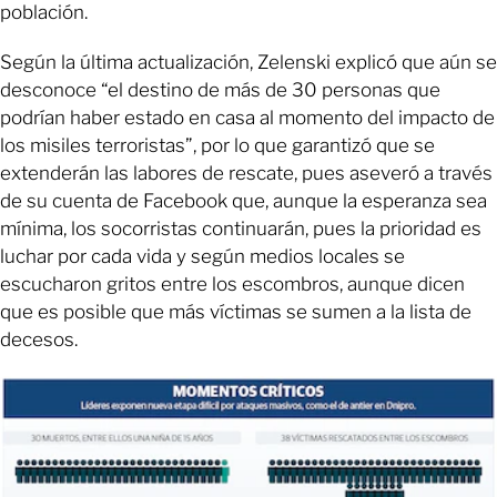
población.
Según la última actualización, Zelenski explicó que aún se
desconoce “el destino de más de 30 personas que
podrían haber estado en casa al momento del impacto de
los misiles terroristas”, por lo que garantizó que se
extenderán las labores de rescate, pues aseveró a través
de su cuenta de Facebook que, aunque la esperanza sea
mínima, los socorristas continuarán, pues la prioridad es
luchar por cada vida y según medios locales se
escucharon gritos entre los escombros, aunque dicen
que es posible que más víctimas se sumen a la lista de
decesos.