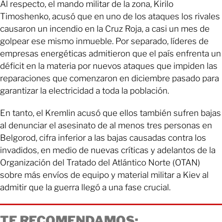
Al respecto, el mando militar de la zona, Kirilo
Timoshenko, acusó que en uno de los ataques los rivales
causaron un incendio en la Cruz Roja, a casi un mes de
golpear ese mismo inmueble. Por separado, líderes de
empresas energéticas admitieron que el país enfrenta un
déficit en la materia por nuevos ataques que impiden las
reparaciones que comenzaron en diciembre pasado para
garantizar la electricidad a toda la población.
En tanto, el Kremlin acusó que ellos también sufren bajas
al denunciar el asesinato de al menos tres personas en
Belgorod, cifra inferior a las bajas causadas contra los
invadidos, en medio de nuevas críticas y adelantos de la
Organización del Tratado del Atlántico Norte (OTAN)
sobre más envíos de equipo y material militar a Kiev al
admitir que la guerra llegó a una fase crucial.
TE RECOMENDAMOS: