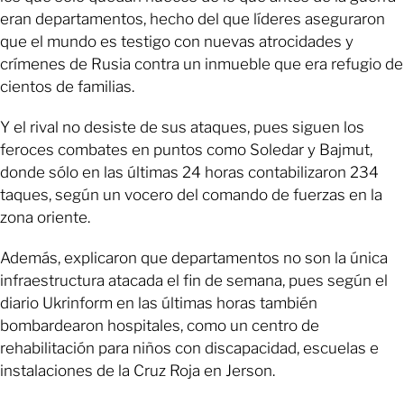
eran departamentos, hecho del que líderes aseguraron
que el mundo es testigo con nuevas atrocidades y
crímenes de Rusia contra un inmueble que era refugio de
cientos de familias.
Y el rival no desiste de sus ataques, pues siguen los
feroces combates en puntos como Soledar y Bajmut,
donde sólo en las últimas 24 horas contabilizaron 234
taques, según un vocero del comando de fuerzas en la
zona oriente.
Además, explicaron que departamentos no son la única
infraestructura atacada el fin de semana, pues según el
diario Ukrinform en las últimas horas también
bombardearon hospitales, como un centro de
rehabilitación para niños con discapacidad, escuelas e
instalaciones de la Cruz Roja en Jerson.