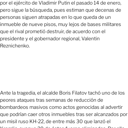
por el ejército de Vladimir Putin el pasado 14 de enero,
pero sigue la búsqueda, pues estiman que decenas de
personas siguen atrapadas en lo que queda de un
inmueble de nueve pisos, muy lejos de bases militares
que el rival prometió destruir, de acuerdo con el
presidente y el gobernador regional, Valentin
Reznichenko.
Ante la tragedia, el alcalde Boris Filatov tachó uno de los
peores ataques tras semanas de reducción de
bombardeos masivos como actos genocidas al advertir
que podrían caer otros inmuebles tras ser alcanzados por
un misil ruso KH-22, de entre más 30 que lanzó el