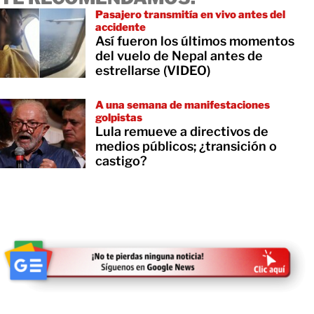
Pasajero transmitía en vivo antes del
accidente
Así fueron los últimos momentos
del vuelo de Nepal antes de
estrellarse (VIDEO)
A una semana de manifestaciones
golpistas
Lula remueve a directivos de
medios públicos; ¿transición o
castigo?