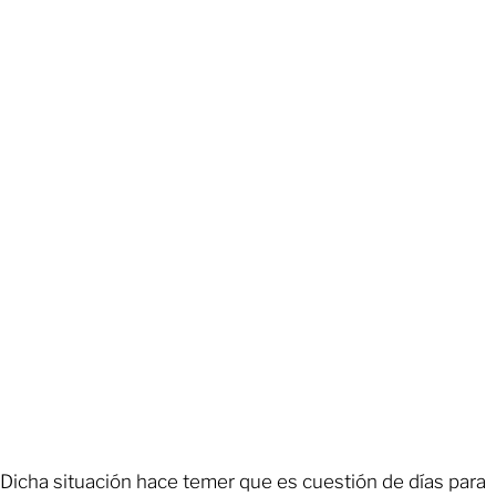
Dicha situación hace temer que es cuestión de días para