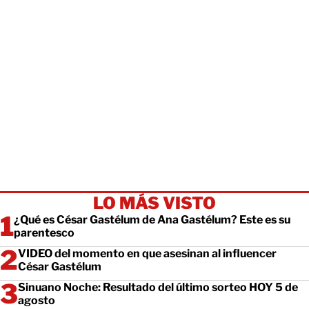
LO MÁS VISTO
¿Qué es César Gastélum de Ana Gastélum? Este es su
parentesco
VIDEO del momento en que asesinan al influencer
César Gastélum
Sinuano Noche: Resultado del último sorteo HOY 5 de
agosto