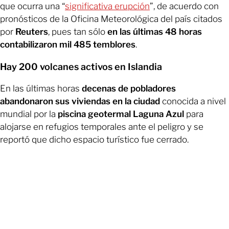
que ocurra una “
significativa erupción
”, de acuerdo con
pronósticos de la Oficina Meteorológica del país citados
por
Reuters
, pues tan sólo
en las últimas 48 horas
contabilizaron mil 485 temblores
.
Hay 200 volcanes activos en Islandia
En las últimas horas
decenas de pobladores
abandonaron sus viviendas en la ciudad
conocida a nivel
mundial por la
piscina geotermal Laguna Azul
para
alojarse en refugios temporales ante el peligro y se
reportó que dicho espacio turístico fue cerrado.