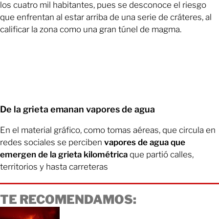
los cuatro mil habitantes, pues se desconoce el riesgo
que enfrentan al estar arriba de una serie de cráteres, al
calificar la zona como una gran túnel de magma.
De la grieta emanan vapores de agua
En el material gráfico, como tomas aéreas, que circula en
redes sociales se perciben
vapores de agua que
emergen de la grieta kilométrica
que partió calles,
territorios y hasta carreteras
TE RECOMENDAMOS: