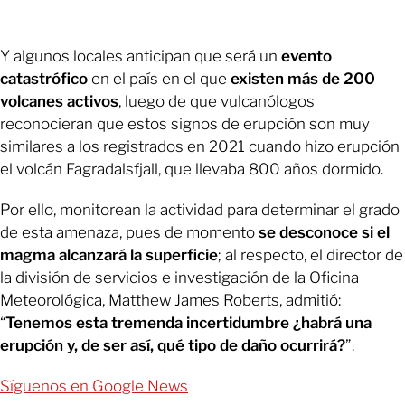
Y algunos locales anticipan que será un
evento
catastrófico
en el país en el que
existen más de 200
volcanes activos
, luego de que vulcanólogos
reconocieran que estos signos de erupción son muy
similares a los registrados en 2021 cuando hizo erupción
el volcán Fagradalsfjall, que llevaba 800 años dormido.
Por ello, monitorean la actividad para determinar el grado
de esta amenaza, pues de momento
se desconoce si el
magma alcanzará la superficie
; al respecto, el director de
la división de servicios e investigación de la Oficina
Meteorológica, Matthew James Roberts, admitió:
“
Tenemos esta tremenda incertidumbre ¿habrá una
erupción y, de ser así, qué tipo de daño ocurrirá?
”.
Síguenos en Google News