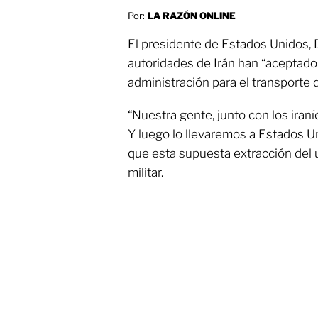
Por:
LA RAZÓN ONLINE
El presidente de Estados Unidos, 
autoridades de Irán han “aceptado
administración para el transporte 
“Nuestra gente, junto con los iraníe
Y luego lo llevaremos a Estados 
que esta supuesta extracción del 
militar.