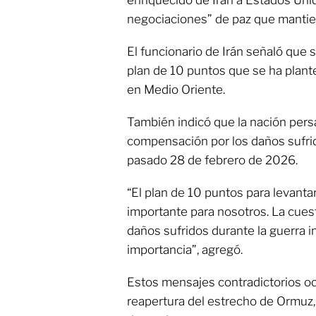
negociaciones” de paz que manti
El funcionario de Irán señaló que 
plan de 10 puntos que se ha plante
en Medio Oriente.
También indicó que la nación pers
compensación por los daños sufrido
pasado 28 de febrero de 2026.
“El plan de 10 puntos para levanta
importante para nosotros. La cues
daños sufridos durante la guerra i
importancia”, agregó.
Estos mensajes contradictorios oc
reapertura del estrecho de Ormuz, 