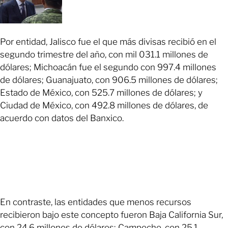
Por entidad, Jalisco fue el que más divisas recibió en el
segundo trimestre del año, con mil 031.1 millones de
dólares; Michoacán fue el segundo con 997.4 millones
de dólares; Guanajuato, con 906.5 millones de dólares;
Estado de México, con 525.7 millones de dólares; y
Ciudad de México, con 492.8 millones de dólares, de
acuerdo con datos del Banxico.
En contraste, las entidades que menos recursos
recibieron bajo este concepto fueron Baja California Sur,
con 24.6 millones de dólares; Campeche, con 25.1