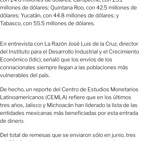
millones de dólares; Quintana Roo, con 42.5 millones de
dólares; Yucatán, con 44.8 millones de dólares; y
Tabasco, con 55.5 millones de dólares.
En entrevista con La Razón José Luis de la Cruz, director
del Instituto para el Desarrollo Industrial y el Crecimiento
Económico (Idic), señaló que los envíos de los
connacionales siempre llegan a las poblaciones más
vulnerables del país.
De hecho, un reporte del Centro de Estudios Monetarios
Latinoamericanos (CEMLA) refiere que en los últimos
tres años, Jalisco y Michoacán han liderado la lista de las
entidades mexicanas más beneficiadas por esta entrada
de dinero.
Del total de remesas que se enviaron sólo en junio, tres