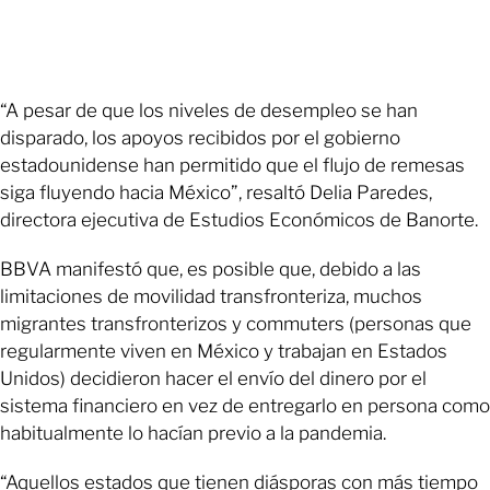
“A pesar de que los niveles de desempleo se han
disparado, los apoyos recibidos por el gobierno
estadounidense han permitido que el flujo de remesas
siga fluyendo hacia México”, resaltó Delia Paredes,
directora ejecutiva de Estudios Económicos de Banorte.
BBVA manifestó que, es posible que, debido a las
limitaciones de movilidad transfronteriza, muchos
migrantes transfronterizos y commuters (personas que
regularmente viven en México y trabajan en Estados
Unidos) decidieron hacer el envío del dinero por el
sistema financiero en vez de entregarlo en persona como
habitualmente lo hacían previo a la pandemia.
“Aquellos estados que tienen diásporas con más tiempo