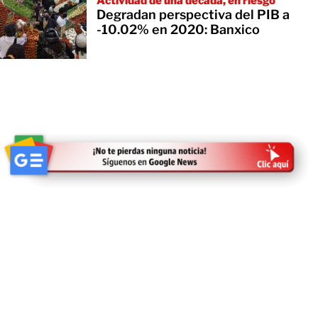
Actividad de una década, en riesgo
Degradan perspectiva del PIB a
-10.02% en 2020: Banxico