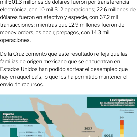
mil 501.3 millones de dólares fueron por transferencia
electrónica, con 10 mil 312 operaciones; 22.6 millones de
dólares fueron en efectivo y especie, con 67.2 mil
transacciones; mientras que 12.9 millones fueron de
money orders, es decir, prepagos, con 14.3 mil
operaciones.
De la Cruz comentó que este resultado refleja que las
familias de origen mexicano que se encuentran en
Estados Unidos han podido sortear el desempleo que
hay en aquel país, lo que les ha permitido mantener el
envío de recursos.