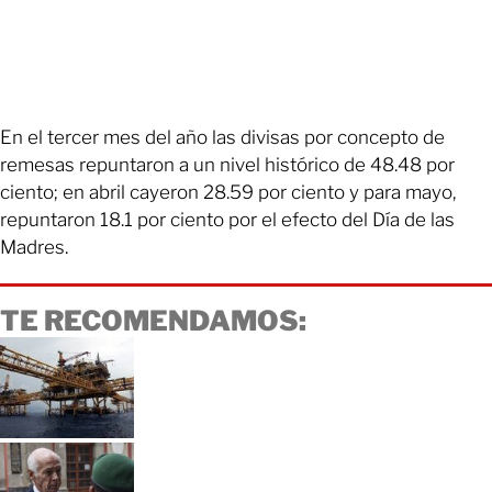
En el tercer mes del año las divisas por concepto de
remesas repuntaron a un nivel histórico de 48.48 por
ciento; en abril cayeron 28.59 por ciento y para mayo,
repuntaron 18.1 por ciento por el efecto del Día de las
Madres.
TE RECOMENDAMOS: