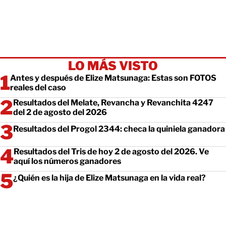
LO MÁS VISTO
Antes y después de Elize Matsunaga: Estas son FOTOS
reales del caso
Resultados del Melate, Revancha y Revanchita 4247
del 2 de agosto del 2026
Resultados del Progol 2344: checa la quiniela ganadora
Resultados del Tris de hoy 2 de agosto del 2026. Ve
aquí los números ganadores
¿Quién es la hija de Elize Matsunaga en la vida real?