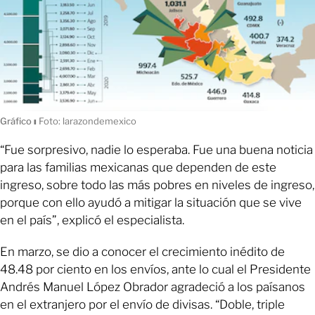
Gráfico
ı
Foto: larazondemexico
“Fue sorpresivo, nadie lo esperaba. Fue una buena noticia
para las familias mexicanas que dependen de este
ingreso, sobre todo las más pobres en niveles de ingreso,
porque con ello ayudó a mitigar la situación que se vive
en el país”, explicó el especialista.
En marzo, se dio a conocer el crecimiento inédito de
48.48 por ciento en los envíos, ante lo cual el Presidente
Andrés Manuel López Obrador agradeció a los paísanos
en el extranjero por el envío de divisas. “Doble, triple