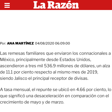
Por:
ANA MARTÍNEZ
04/08/2020 06:09:00
Las remesas familiares que enviaron los connacionales a
México, principalmente desde Estados Unidos,
ascendieron a tres mil 536.9 millones de dólares, un alza
de 11.1 por ciento respecto al mismo mes de 2019,
siendo Jalisco el principal receptor de divisas.
A tasa mensual, el repunte se ubicó en 4.66 por ciento, lo
que significó una desaceleración en comparación con el
crecimiento de mayo y de marzo.