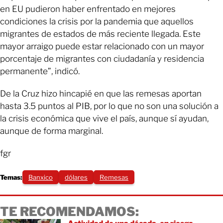
en EU pudieron haber enfrentado en mejores
condiciones la crisis por la pandemia que aquellos
migrantes de estados de más reciente llegada. Este
mayor arraigo puede estar relacionado con un mayor
porcentaje de migrantes con ciudadanía y residencia
permanente”, indicó.
De la Cruz hizo hincapié en que las remesas aportan
hasta 3.5 puntos al PIB, por lo que no son una solución a
la crisis económica que vive el país, aunque sí ayudan,
aunque de forma marginal.
fgr
Temas:
Banxico
dólares
Remesas
TE RECOMENDAMOS: