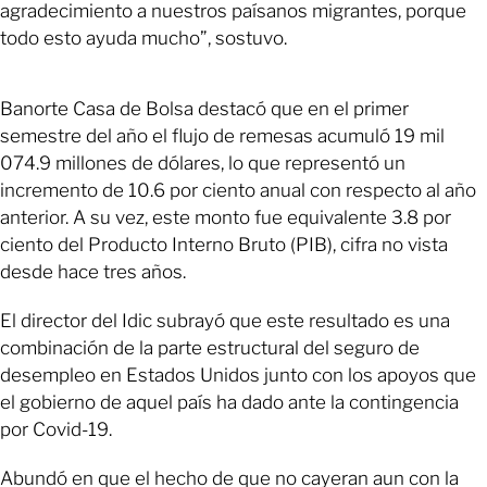
agradecimiento a nuestros paísanos migrantes, porque
todo esto ayuda mucho”, sostuvo.
Banorte Casa de Bolsa destacó que en el primer
semestre del año el flujo de remesas acumuló 19 mil
074.9 millones de dólares, lo que representó un
incremento de 10.6 por ciento anual con respecto al año
anterior. A su vez, este monto fue equivalente 3.8 por
ciento del Producto Interno Bruto (PIB), cifra no vista
desde hace tres años.
El director del Idic subrayó que este resultado es una
combinación de la parte estructural del seguro de
desempleo en Estados Unidos junto con los apoyos que
el gobierno de aquel país ha dado ante la contingencia
por Covid-19.
Abundó en que el hecho de que no cayeran aun con la