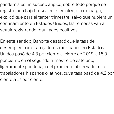
pandemia es un suceso atípico, sobre todo porque se
registró una baja brusca en el empleo; sin embargo,
explicó que para el tercer trimestre, salvo que hubiera un
confinamiento en Estados Unidos, las remesas van a
seguir registrando resultados positivos.
En este sentido, Banorte destacó que la tasa de
desempleo para trabajadores mexicanos en Estados
Unidos pasó de 4.3 por ciento al cierre de 2019, a 15.9
por ciento en el segundo trimestre de este año;
ligeramente por debajo del promedio observado para
trabajadores hispanos o latinos, cuya tasa pasó de 4.2 por
ciento a 17 por ciento.