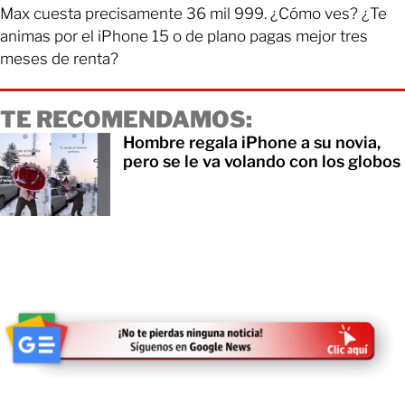
Max cuesta precisamente 36 mil 999. ¿Cómo ves? ¿Te
animas por el iPhone 15 o de plano pagas mejor tres
meses de renta?
TE RECOMENDAMOS:
Hombre regala iPhone a su novia,
pero se le va volando con los globos