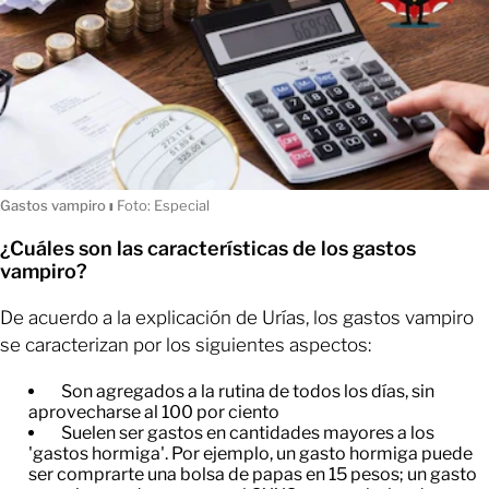
Gastos vampiro
ı
Foto: Especial
¿Cuáles son las características de los gastos
vampiro?
De acuerdo a la explicación de Urías, los gastos vampiro
se caracterizan por los siguientes aspectos:
Son agregados a la rutina de todos los días, sin
aprovecharse al 100 por ciento
​Suelen ser gastos en cantidades mayores a los
'gastos hormiga'. Por ejemplo, un gasto hormiga puede
ser comprarte una bolsa de papas en 15 pesos; un gasto