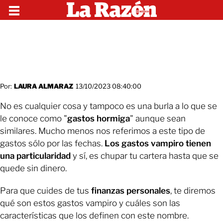
Por:
LAURA ALMARAZ
13/10/2023 08:40:00
No es cualquier cosa y tampoco es una burla a lo que se
le conoce como "
gastos hormiga
" aunque sean
similares. Mucho menos nos referimos a este tipo de
gastos sólo por las fechas.
Los gastos vampiro tienen
una particularidad
y sí, es chupar tu cartera hasta que se
quede sin dinero.
Para que cuides de tus
finanzas personales
, te diremos
qué son estos gastos vampiro y cuáles son las
características que los definen con este nombre.