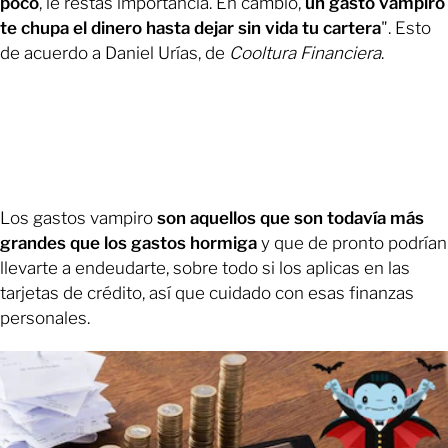
poco
, le restas importancia. En cambio,
un gasto vampiro
te chupa el dinero hasta dejar sin vida tu cartera
". Esto
de acuerdo a Daniel Urías, de
Cooltura Financiera
.
Los gastos vampiro
son aquellos que son todavía más
grandes que los gastos hormiga
y que de pronto podrían
llevarte a endeudarte, sobre todo si los aplicas en las
tarjetas de crédito, así que cuidado con esas finanzas
personales.