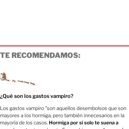
TE RECOMENDAMOS:
¿Qué son los gastos vampiro?
Los gastos vampiro "son aquellos desembolsos que son
mayores a los hormiga, pero también innecesarios en la
mayoría de los casos.
Hormiga por sí solo te suena a