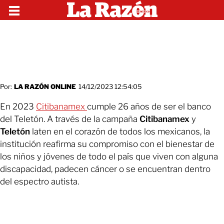
Por:
LA RAZÓN ONLINE
14/12/2023 12:54:05
En 2023
Citibanamex
cumple 26 años de ser el banco
del Teletón. A través de la campaña
Citibanamex
y
Teletón
laten en el corazón de todos los mexicanos, la
institución reafirma su compromiso con el bienestar de
los niños y jóvenes de todo el país que viven con alguna
discapacidad, padecen cáncer o se encuentran dentro
del espectro autista.