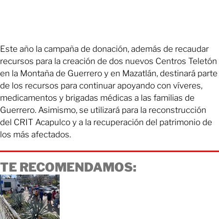
Este año la campaña de donación, además de recaudar
recursos para la creación de dos nuevos Centros Teletón
en la Montaña de Guerrero y en Mazatlán, destinará parte
de los recursos para continuar apoyando con víveres,
medicamentos y brigadas médicas a las familias de
Guerrero. Asimismo, se utilizará para la reconstrucción
del CRIT Acapulco y a la recuperación del patrimonio de
los más afectados.
TE RECOMENDAMOS: