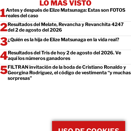
LO MÁS VISTO
Antes y después de Elize Matsunaga: Estas son FOTOS
reales del caso
Resultados del Melate, Revancha y Revanchita 4247
del 2 de agosto del 2026
¿Quién es la hija de Elize Matsunaga en la vida real?
Resultados del Tris de hoy 2 de agosto del 2026. Ve
aquí los números ganadores
FILTRAN invitación de la boda de Cristiano Ronaldo y
Georgina Rodríguez, el código de vestimenta “y muchas
sorpresas”