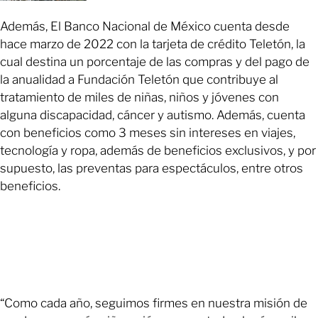
Además, El Banco Nacional de México cuenta desde
hace marzo de 2022 con la tarjeta de crédito Teletón, la
cual destina un porcentaje de las compras y del pago de
la anualidad a Fundación Teletón que contribuye al
tratamiento de miles de niñas, niños y jóvenes con
alguna discapacidad, cáncer y autismo. Además, cuenta
con beneficios como 3 meses sin intereses en viajes,
tecnología y ropa, además de beneficios exclusivos, y por
supuesto, las preventas para espectáculos, entre otros
beneficios.
“Como cada año, seguimos firmes en nuestra misión de