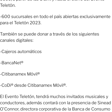
Teletón.
-600 sucursales en todo el país abiertas exclusivamente
para el Teletón 2023.
También se puede donar a través de los siguientes
canales digitales:
-Cajeros automáticos
-BancaNet®
-Citibanamex Móvil®
-CoDi® desde Citibanamex Móvil®.
El Evento Teletón, tendrá muchos invitados musicales y
conductores, además contará con la presencia de Sinead
O’Connor, directora corporativa de la Banca de Consumo