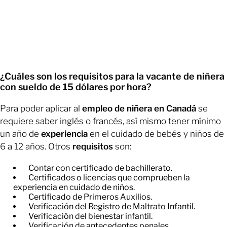
¿Cuáles son los requisitos para la vacante de niñera
con sueldo de 15 dólares por hora?
Para poder aplicar al
empleo de niñera en Canadá
se
requiere saber inglés o francés, así mismo tener mínimo
un año de
experiencia
en el cuidado de bebés y niños de
6 a 12 años. Otros
requisitos
son:
Contar con certificado de bachillerato.
Certificados o licencias que comprueben la
experiencia en cuidado de niños.
Certificado de Primeros Auxilios.
Verificación del Registro de Maltrato Infantil.
Verificación del bienestar infantil.
Verificación de antecedentes penales.