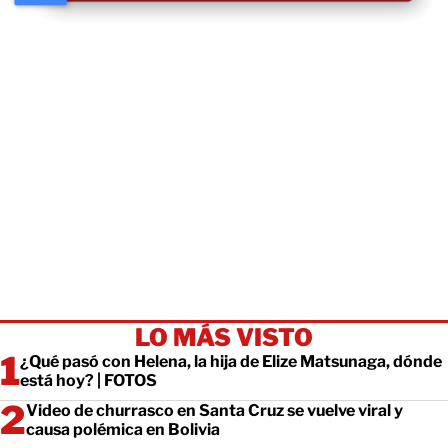
LO MÁS VISTO
¿Qué pasó con Helena, la hija de Elize Matsunaga, dónde
está hoy? | FOTOS
Video de churrasco en Santa Cruz se vuelve viral y
causa polémica en Bolivia