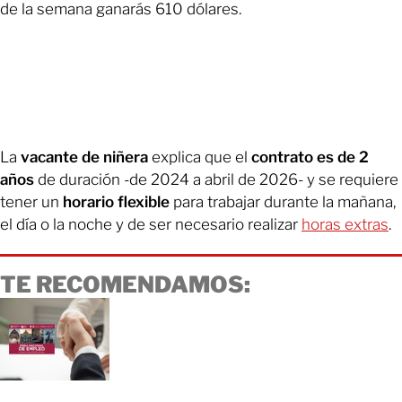
de la semana ganarás 610 dólares.
La
vacante de niñera
explica que el
contrato es de 2
años
de duración -de 2024 a abril de 2026- y se requiere
tener un
horario flexible
para trabajar durante la mañana,
el día o la noche y de ser necesario realizar
horas extras
.
TE RECOMENDAMOS: