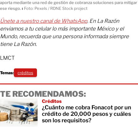
aporta mediante una red de gestión de cobranza soluciones para mitigar
ese riesgo.
ı
Foto: Pexels / RDNE Stock project
Únete a nuestro canal de WhatsApp
. En La Razón
enviamos a tu celular lo más importante México y el
Mundo, recuerda que una persona informada siempre
tiene La Razón.
LMCT
Temas:
créditos
TE RECOMENDAMOS:
Créditos
¿Cuánto me cobra Fonacot por un
crédito de 20,000 pesos y cuáles
son los requisitos?