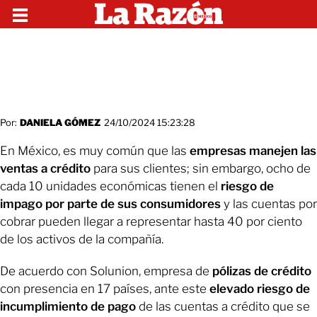
Por:
DANIELA GÓMEZ
24/10/2024 15:23:28
En México, es muy común que las
empresas manejen las
ventas a crédito
para sus clientes; sin embargo, ocho de
cada 10 unidades económicas tienen el
riesgo de
impago por parte de sus consumidores
y las cuentas por
cobrar pueden llegar a representar hasta 40 por ciento
de los activos de la compañía.
De acuerdo con Solunion, empresa de
pólizas de crédito
con presencia en 17 países, ante este
elevado riesgo de
incumplimiento de pago
de las cuentas a crédito que se