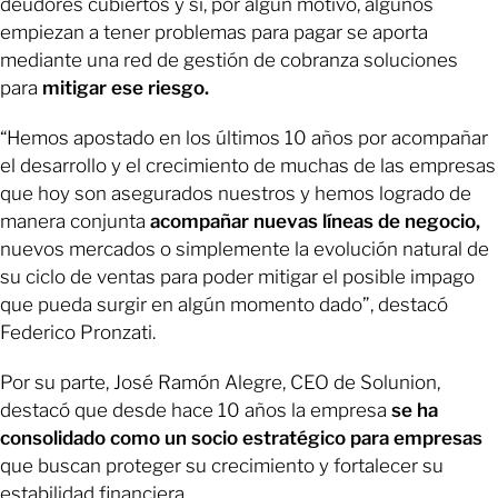
deudores cubiertos y si, por algún motivo, algunos
empiezan a tener problemas para pagar se aporta
mediante una red de gestión de cobranza soluciones
para
mitigar ese riesgo.
“Hemos apostado en los últimos 10 años por acompañar
el desarrollo y el crecimiento de muchas de las empresas
que hoy son asegurados nuestros y hemos logrado de
manera conjunta
acompañar nuevas líneas de negocio,
nuevos mercados o simplemente la evolución natural de
su ciclo de ventas para poder mitigar el posible impago
que pueda surgir en algún momento dado”, destacó
Federico Pronzati.
Por su parte, José Ramón Alegre, CEO de Solunion,
destacó que desde hace 10 años la empresa
se ha
consolidado como un socio estratégico para empresas
que buscan proteger su crecimiento y fortalecer su
estabilidad financiera.