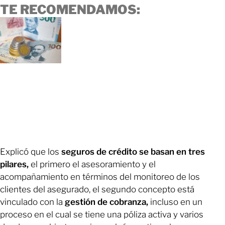
TE RECOMENDAMOS:
Explicó que los
seguros de crédito se basan en tres
pilares,
el primero el asesoramiento y el
acompañamiento en términos del monitoreo de los
clientes del asegurado, el segundo concepto está
vinculado con la
gestión de cobranza,
incluso en un
proceso en el cual se tiene una póliza activa y varios