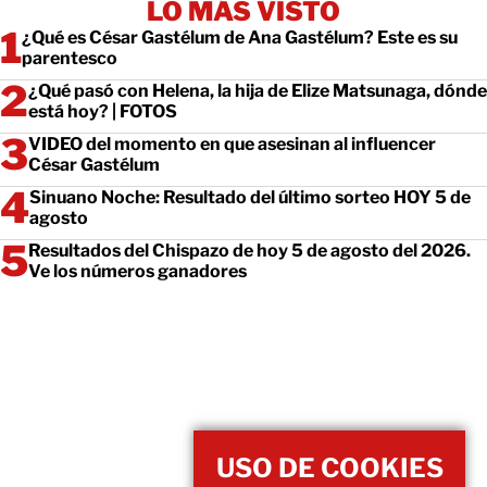
LO MÁS VISTO
¿Qué es César Gastélum de Ana Gastélum? Este es su
parentesco
¿Qué pasó con Helena, la hija de Elize Matsunaga, dónde
está hoy? | FOTOS
VIDEO del momento en que asesinan al influencer
César Gastélum
Sinuano Noche: Resultado del último sorteo HOY 5 de
agosto
Resultados del Chispazo de hoy 5 de agosto del 2026.
Ve los números ganadores
USO DE COOKIES