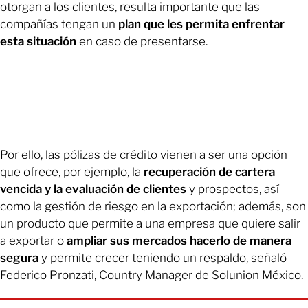
otorgan a los clientes, resulta importante que las
compañías tengan un
plan que les permita enfrentar
esta situación
en caso de presentarse.
Por ello, las pólizas de crédito vienen a ser una opción
que ofrece, por ejemplo, la
recuperación de cartera
vencida y la evaluación de clientes
y prospectos, así
como la gestión de riesgo en la exportación; además, son
un producto que permite a una empresa que quiere salir
a exportar o
ampliar sus mercados hacerlo de manera
segura
y permite crecer teniendo un respaldo, señaló
Federico Pronzati, Country Manager de Solunion México.