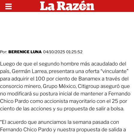
Por:
BERENICE LUNA
04/10/2025 01:25:52
Luego de que el segundo hombre más acaudalado del
país, Germán Larrea, presentara una oferta “vinculante”
para adquirir el 100 por ciento de Banamex a través del
consorcio minero, Grupo México, Citigroup aseguró que
no modificará su postura inicial de mantener a Fernando
Chico Pardo como accionista mayoritario con el 25 por
ciento de las acciones y su propuesta de salir a bolsa.
“El acuerdo que anunciamos la semana pasada con
Fernando Chico Pardo y nuestra propuesta de salida a