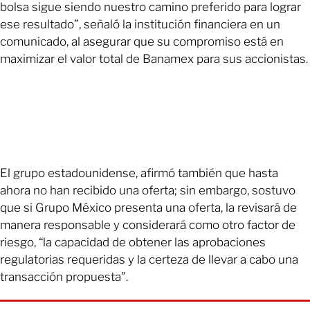
bolsa sigue siendo nuestro camino preferido para lograr
ese resultado”, señaló la institución financiera en un
comunicado, al asegurar que su compromiso está en
maximizar el valor total de Banamex para sus accionistas.
El grupo estadounidense, afirmó también que hasta
ahora no han recibido una oferta; sin embargo, sostuvo
que si Grupo México presenta una oferta, la revisará de
manera responsable y considerará como otro factor de
riesgo, “la capacidad de obtener las aprobaciones
regulatorias requeridas y la certeza de llevar a cabo una
transacción propuesta”.