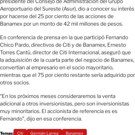
presidente del Consejo de Administración del Grupo
Aeroportuario del Sureste (Asur), dio a conocer su interés
por hacerse del 25 por ciento de las acciones de
Banamex por un monto de 42 mil millones de pesos.
En conferencia de prensa en la que participó Fernando
Chico Pardo, directivos de Citi y de Banamex, Ernesto
Torres Cantú, director de Citi Internacional, aseguró que
la adquisición de la cuarta parte del negocio de Banamex,
convertían al empresario en el socio mayoritario,
mientras que el 75 por ciento restante sería adquirido por
otros socios.
“En los próximos meses consideraremos la venta
adicional a otros inversionistas, pero son inversionistas
muy minoritarios. El accionista de referencia es es
Fernando”, dijo en esa conferencia.
Temas:
Citi
Germán Larrea
Banamex