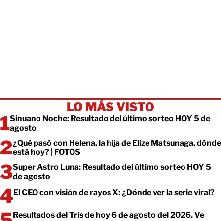
LO MÁS VISTO
Sinuano Noche: Resultado del último sorteo HOY 5 de
agosto
¿Qué pasó con Helena, la hija de Elize Matsunaga, dónde
está hoy? | FOTOS
Super Astro Luna: Resultado del último sorteo HOY 5
de agosto
El CEO con visión de rayos X: ¿Dónde ver la serie viral?
Resultados del Tris de hoy 6 de agosto del 2026. Ve