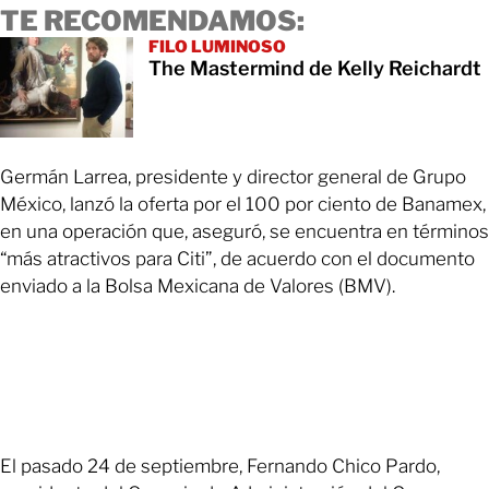
TE RECOMENDAMOS:
FILO LUMINOSO
The Mastermind de Kelly Reichardt
Germán Larrea, presidente y director general de Grupo
México, lanzó la oferta por el 100 por ciento de Banamex,
en una operación que, aseguró, se encuentra en términos
“más atractivos para Citi”, de acuerdo con el documento
enviado a la Bolsa Mexicana de Valores (BMV).
El pasado 24 de septiembre, Fernando Chico Pardo,