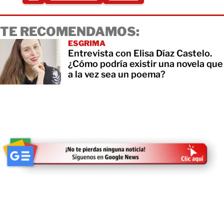
TE RECOMENDAMOS:
ESGRIMA
Entrevista con Elisa Díaz Castelo.
¿Cómo podría existir una novela que
a la vez sea un poema?