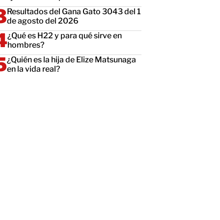
Resultados del Gana Gato 3043 del 1
de agosto del 2026
¿Qué es H22 y para qué sirve en
hombres?
¿Quién es la hija de Elize Matsunaga
en la vida real?