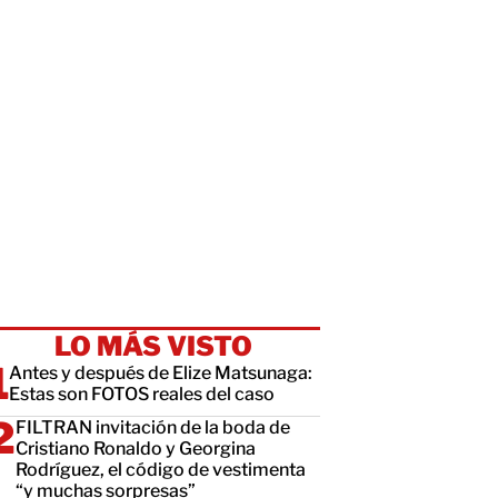
LO MÁS VISTO
Antes y después de Elize Matsunaga:
Estas son FOTOS reales del caso
FILTRAN invitación de la boda de
Cristiano Ronaldo y Georgina
Rodríguez, el código de vestimenta
“y muchas sorpresas”