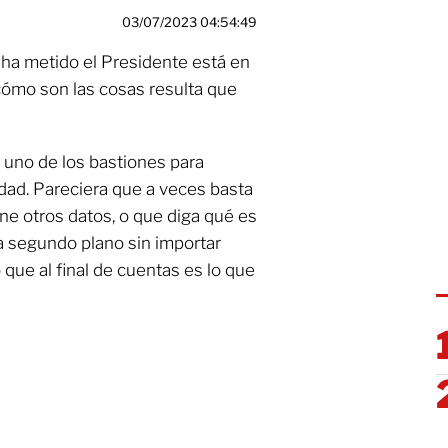
03/07/2023 04:54:49
 ha metido el Presidente está en
cómo son las cosas resulta que
 uno de los bastiones para
idad. Pareciera que a veces basta
ne otros datos, o que diga qué es
 a segundo plano sin importar
 que al final de cuentas es lo que