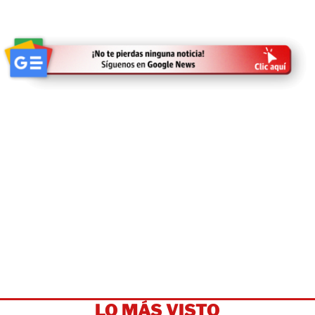
LO MÁS VISTO