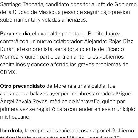
Santiago Taboada, candidato opositor a Jefe de Gobierno
de la Ciudad de México, a pesar de seguir bajo presión
gubernamental y veladas amenazas.
Para ese día
, el exalcalde panista de Benito Juárez,
contará con un nuevo colaborador: Alejandro Rojas Díaz
Durán, el exmorenista, senador suplente de Ricardo
Monreal y quien participara en anteriores gobiernos
capitalinos y conoce a fondo los graves problemas de
CDMX.
Otro precandidato
de Morena a una alcaldía, fue
asesinado a balazos ayer por hombres armados: Miguel
Ángel Zavala Reyes, médico de Maravatío, quien por
primera vez se registró para contender en ese municipio
michoacano.
Iberdrola,
la empresa española acosada por el Gobierno