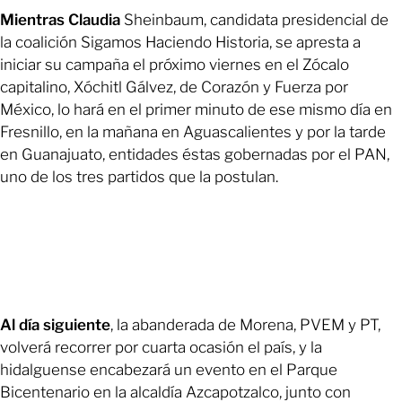
Mientras Claudia
Sheinbaum, candidata presidencial de
la coalición Sigamos Haciendo Historia, se apresta a
iniciar su campaña el próximo viernes en el Zócalo
capitalino, Xóchitl Gálvez, de Corazón y Fuerza por
México, lo hará en el primer minuto de ese mismo día en
Fresnillo, en la mañana en Aguascalientes y por la tarde
en Guanajuato, entidades éstas gobernadas por el PAN,
uno de los tres partidos que la postulan.
Al día siguiente
, la abanderada de Morena, PVEM y PT,
volverá recorrer por cuarta ocasión el país, y la
hidalguense encabezará un evento en el Parque
Bicentenario en la alcaldía Azcapotzalco, junto con