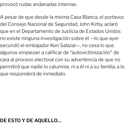
provocó rudas andanadas internas.
A pesar de que desde la misma Casa Blanca, el portavoz
del Consejo Nacional de Seguridad, John Kirby, aclaró
que en el Departamento de Justicia de Estados Unidos
no existe ninguna investigación sobre él —lo que ayer
secundó el embajador Ken Salazar—, no cesa lo que
algunos empiezan a calificar de “autovictimización” de
cara al proceso electoral con su advertencia de que no
permitirá que nadie lo calumnie, ni a él ni a su familia, a lo
que responderá de inmediato.
DE ESTO Y DE AQUELLO…