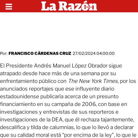
Por:
FRANCISCO CÁRDENAS CRUZ
27/02/2024 04:00:00
El Presidente Andrés Manuel López Obrador sigue
atrapado desde hace más de una semana por su
enfrentamiento público con
The New York Times
, por los
anunciados reportajes que ese influyente diario
estadounidense publicaría acerca de un presunto
financiamiento en su campaña de 2006, con base en
investigaciones y entrevistas de sus reporteros e
investigaciones de la DEA, que él rechaza tajantemente,
descalifica y tilda de calumnias, lo que lo llevó a declarar
que su calidad moral está “por encima de la ley”, lo que le