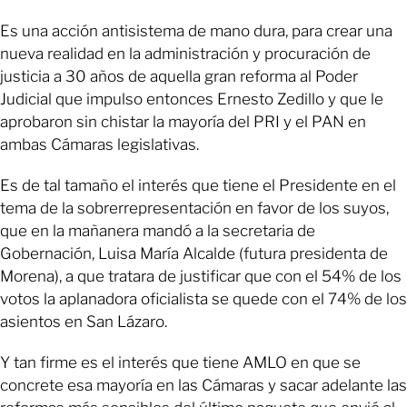
Es una acción antisistema de mano dura, para crear una
nueva realidad en la administración y procuración de
justicia a 30 años de aquella gran reforma al Poder
Judicial que impulso entonces Ernesto Zedillo y que le
aprobaron sin chistar la mayoría del PRI y el PAN en
ambas Cámaras legislativas.
Es de tal tamaño el interés que tiene el Presidente en el
tema de la sobrerrepresentación en favor de los suyos,
que en la mañanera mandó a la secretaria de
Gobernación, Luisa María Alcalde (futura presidenta de
Morena), a que tratara de justificar que con el 54% de los
votos la aplanadora oficialista se quede con el 74% de los
asientos en San Lázaro.
Y tan firme es el interés que tiene AMLO en que se
concrete esa mayoría en las Cámaras y sacar adelante las