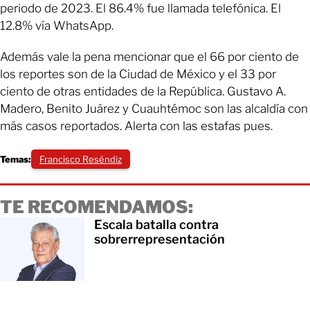
periodo de 2023. El 86.4% fue llamada telefónica. El
12.8% vía WhatsApp.
Además vale la pena mencionar que el 66 por ciento de
los reportes son de la Ciudad de México y el 33 por
ciento de otras entidades de la República. Gustavo A.
Madero, Benito Juárez y Cuauhtémoc son las alcaldía con
más casos reportados. Alerta con las estafas pues.
Temas:
Francisco Reséndiz
TE RECOMENDAMOS:
Escala batalla contra
sobrerrepresentación