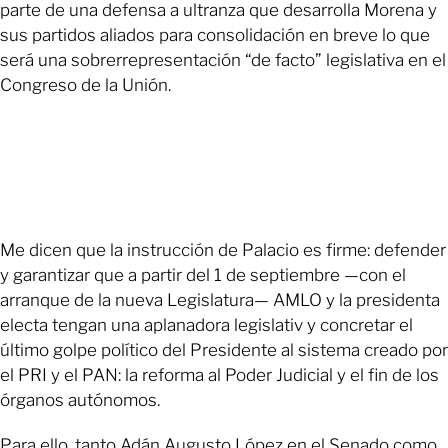
parte de una defensa a ultranza que desarrolla Morena y
sus partidos aliados para consolidación en breve lo que
será una sobrerrepresentación “de facto” legislativa en el
Congreso de la Unión.
Me dicen que la instrucción de Palacio es firme: defender
y garantizar que a partir del 1 de septiembre —con el
arranque de la nueva Legislatura— AMLO y la presidenta
electa tengan una aplanadora legislativ y concretar el
último golpe político del Presidente al sistema creado por
el PRI y el PAN: la reforma al Poder Judicial y el fin de los
órganos autónomos.
Para ello, tanto Adán Augusto López en el Senado como