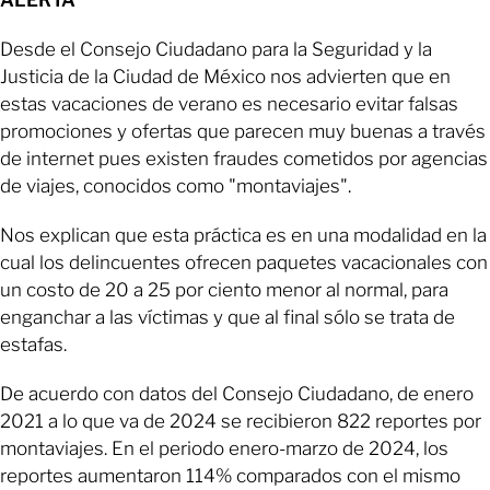
ALERTA
Desde el Consejo Ciudadano para la Seguridad y la
Justicia de la Ciudad de México nos advierten que en
estas vacaciones de verano es necesario evitar falsas
promociones y ofertas que parecen muy buenas a través
de internet pues existen fraudes cometidos por agencias
de viajes, conocidos como "montaviajes".
Nos explican que esta práctica es en una modalidad en la
cual los delincuentes ofrecen paquetes vacacionales con
un costo de 20 a 25 por ciento menor al normal, para
enganchar a las víctimas y que al final sólo se trata de
estafas.
De acuerdo con datos del Consejo Ciudadano, de enero
2021 a lo que va de 2024 se recibieron 822 reportes por
montaviajes. En el periodo enero-marzo de 2024, los
reportes aumentaron 114% comparados con el mismo