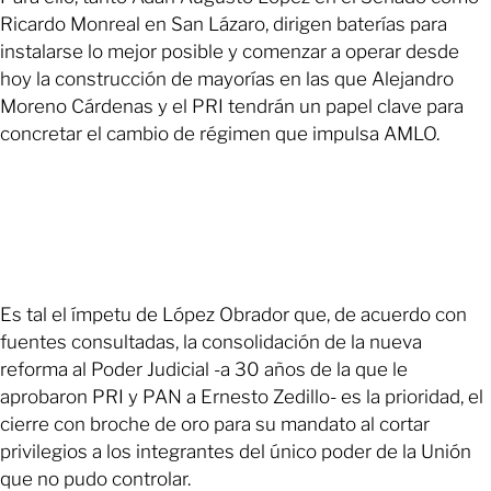
Ricardo Monreal en San Lázaro, dirigen baterías para
instalarse lo mejor posible y comenzar a operar desde
hoy la construcción de mayorías en las que Alejandro
Moreno Cárdenas y el PRI tendrán un papel clave para
concretar el cambio de régimen que impulsa AMLO.
Es tal el ímpetu de López Obrador que, de acuerdo con
fuentes consultadas, la consolidación de la nueva
reforma al Poder Judicial -a 30 años de la que le
aprobaron PRI y PAN a Ernesto Zedillo- es la prioridad, el
cierre con broche de oro para su mandato al cortar
privilegios a los integrantes del único poder de la Unión
que no pudo controlar.