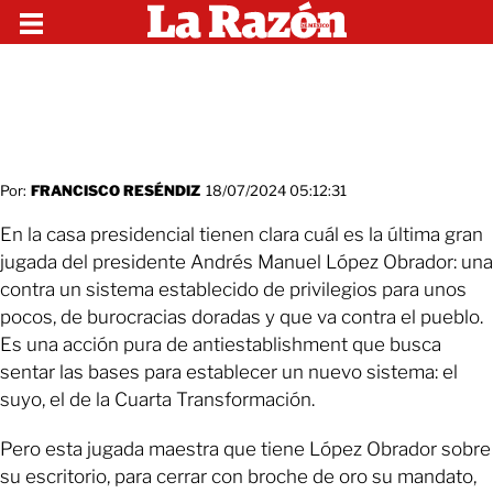
Por:
FRANCISCO RESÉNDIZ
18/07/2024 05:12:31
En la casa presidencial tienen clara cuál es la última gran
jugada del presidente Andrés Manuel López Obrador: una
contra un sistema establecido de privilegios para unos
pocos, de burocracias doradas y que va contra el pueblo.
Es una acción pura de antiestablishment que busca
sentar las bases para establecer un nuevo sistema: el
suyo, el de la Cuarta Transformación.
Pero esta jugada maestra que tiene López Obrador sobre
su escritorio, para cerrar con broche de oro su mandato,