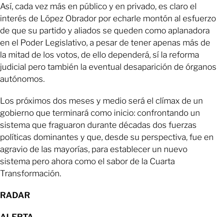
Así, cada vez más en público y en privado, es claro el
interés de López Obrador por echarle montón al esfuerzo
de que su partido y aliados se queden como aplanadora
en el Poder Legislativo, a pesar de tener apenas más de
la mitad de los votos, de ello dependerá, sí la reforma
judicial pero también la eventual desaparición de órganos
autónomos.
Los próximos dos meses y medio será el clímax de un
gobierno que terminará como inicio: confrontando un
sistema que fraguaron durante décadas dos fuerzas
políticas dominantes y que, desde su perspectiva, fue en
agravio de las mayorías, para establecer un nuevo
sistema pero ahora como el sabor de la Cuarta
Transformación.
RADAR