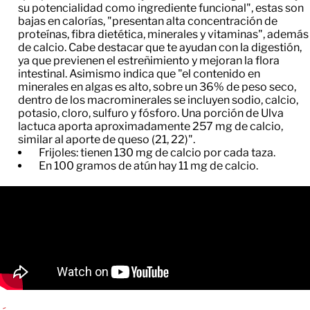
su potencialidad como ingrediente funcional", estas son
bajas en calorías, "presentan alta concentración de
proteínas, fibra dietética, minerales y vitaminas", además
de calcio. Cabe destacar que te ayudan con la digestión,
ya que previenen el estreñimiento y mejoran la flora
intestinal. Asimismo indica que "el contenido en
minerales en algas es alto, sobre un 36% de peso seco,
dentro de los macrominerales se incluyen sodio, calcio,
potasio, cloro, sulfuro y fósforo. Una porción de Ulva
lactuca aporta aproximadamente 257 mg de calcio,
similar al aporte de queso (21, 22)".
Frijoles: tienen 130 mg de calcio por cada taza.
En 100 gramos de atún hay 11 mg de calcio.