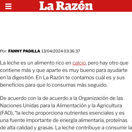
Por:
FANNY PADILLA
13/04/2024 03:36:37
La leche es un alimento rico en
calcio
, pero hay otro que
contiene más y que aparte es muy bueno para ayudarte
en la digestión. En La Razón te contamos cuál es y sus
beneficios para que lo consumas más seguido.
De acuerdo con la de acuerdo a la Organización de las
Naciones Unidas para la Alimentación y la Agricultura
(FAO), “la leche proporciona nutrientes esenciales y es
una fuente importante de energía alimentaria, proteínas
de alta calidad y grasas. La leche contribuye a consumir la