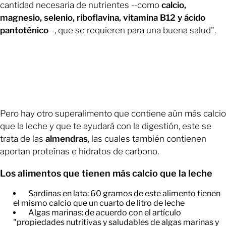
cantidad necesaria de nutrientes --como
calcio,
magnesio, selenio, riboflavina, vitamina B12 y ácido
pantoténico
--, que se requieren para una buena salud".
Pero hay otro superalimento que contiene aún más calcio
que la leche y que te ayudará con la digestión, este se
trata de las
almendras
, las cuales también contienen
aportan proteínas e hidratos de carbono.
Los alimentos que tienen más calcio que la leche
Sardinas en lata: 60 gramos de este alimento tienen
el mismo calcio que un cuarto de litro de leche
Algas marinas: de acuerdo con el artículo
"propiedades nutritivas y saludables de algas marinas y