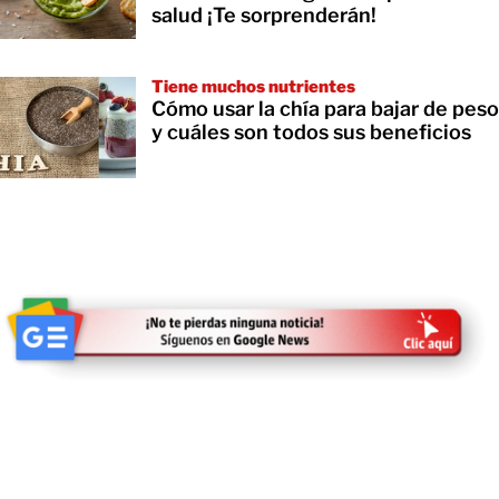
salud ¡Te sorprenderán!
Tiene muchos nutrientes
Cómo usar la chía para bajar de peso
y cuáles son todos sus beneficios