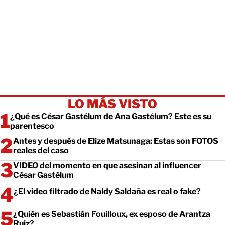
LO MÁS VISTO
¿Qué es César Gastélum de Ana Gastélum? Este es su
parentesco
Antes y después de Elize Matsunaga: Estas son FOTOS
reales del caso
VIDEO del momento en que asesinan al influencer
César Gastélum
¿El video filtrado de Naldy Saldaña es real o fake?
¿Quién es Sebastián Fouilloux, ex esposo de Arantza
Ruiz?