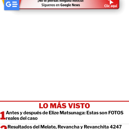
LO MÁS VISTO
Antes y después de Elize Matsunaga: Estas son FOTOS
reales del caso
Resultados del Melate, Revancha y Revanchita 4247