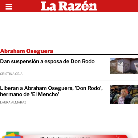
Abraham Oseguera
Dan suspensión a esposa de Don Rodo
CRISTINA CEJA
Liberan a Abraham Oseguera, 'Don Rodo',
hermano de 'El Mencho'
LAURA ALMARAZ