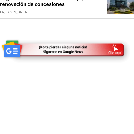
renovación de concesiones
LA_RAZON_ONLINE