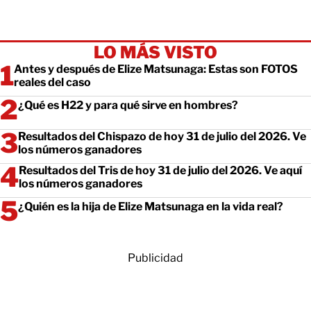
LO MÁS VISTO
Antes y después de Elize Matsunaga: Estas son FOTOS
reales del caso
¿Qué es H22 y para qué sirve en hombres?
Resultados del Chispazo de hoy 31 de julio del 2026. Ve
los números ganadores
Resultados del Tris de hoy 31 de julio del 2026. Ve aquí
los números ganadores
¿Quién es la hija de Elize Matsunaga en la vida real?
Publicidad