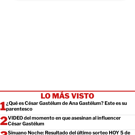
LO MÁS VISTO
¿Qué es César Gastélum de Ana Gastélum? Este es su
parentesco
VIDEO del momento en que asesinan al influencer
César Gastélum
Sinuano Noche: Resultado del último sorteo HOY 5 de