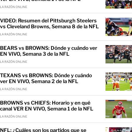
LA RAZÓN ONLINE
VIDEO: Resumen del Pittsburgh Steelers
vs Cleveland Browns, Semana 8 de la NFL
LA RAZÓN ONLINE
BEARS vs BROWNS: Dónde y cuándo ver
EN VIVO, Semana 3 de la NFL
LA RAZÓN ONLINE
TEXANS vs BROWNS: Dónde y cuándo
ver EN VIVO, Semana 2 de la NFL
LA RAZÓN ONLINE
BROWNS vs CHIEFS: Horario y en qué
canal VER EN VIVO, Semana 1 de la NFL
LA RAZÓN ONLINE
NFL: ¿Cuáles son los partidos que se