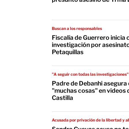
Buscan a los responsables
Fiscalía de Guerrero inicia
investigación por asesinat
Petaquillas
"A seguir con todas las investigaciones"
Padre de Debanhi asegura
"muchas cosas" en videos 
Castilla
Acusada por privación de la libertad y 