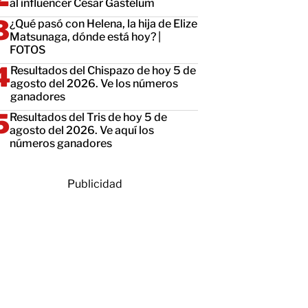
al influencer César Gastélum
¿Qué pasó con Helena, la hija de Elize
Matsunaga, dónde está hoy? |
FOTOS
Resultados del Chispazo de hoy 5 de
agosto del 2026. Ve los números
ganadores
Resultados del Tris de hoy 5 de
agosto del 2026. Ve aquí los
números ganadores
Publicidad