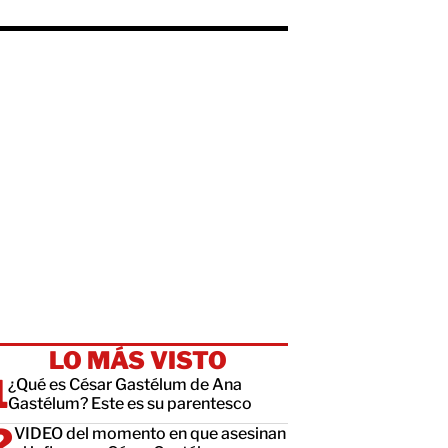
LO MÁS VISTO
¿Qué es César Gastélum de Ana
Gastélum? Este es su parentesco
VIDEO del momento en que asesinan