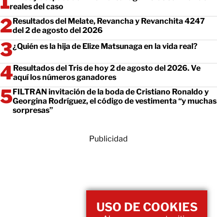
reales del caso
Resultados del Melate, Revancha y Revanchita 4247
del 2 de agosto del 2026
¿Quién es la hija de Elize Matsunaga en la vida real?
Resultados del Tris de hoy 2 de agosto del 2026. Ve
aquí los números ganadores
FILTRAN invitación de la boda de Cristiano Ronaldo y
Georgina Rodríguez, el código de vestimenta “y muchas
sorpresas”
Publicidad
USO DE COOKIES