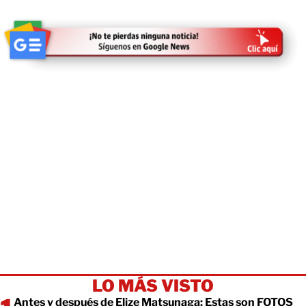
LO MÁS VISTO
Antes y después de Elize Matsunaga: Estas son FOTOS