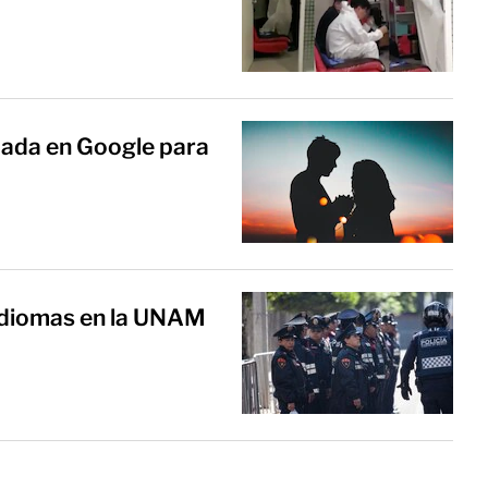
cada en Google para
 idiomas en la UNAM