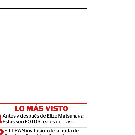
LO MÁS VISTO
Antes y después de Elize Matsunaga:
Estas son FOTOS reales del caso
FILTRAN invitación de la boda de