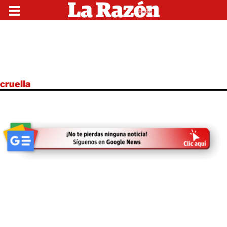
cruella