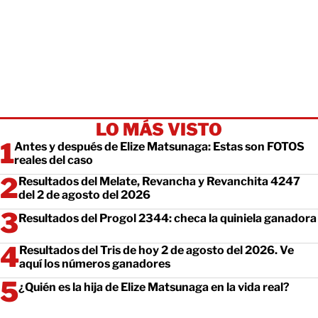
LO MÁS VISTO
Antes y después de Elize Matsunaga: Estas son FOTOS
reales del caso
Resultados del Melate, Revancha y Revanchita 4247
del 2 de agosto del 2026
Resultados del Progol 2344: checa la quiniela ganadora
Resultados del Tris de hoy 2 de agosto del 2026. Ve
aquí los números ganadores
¿Quién es la hija de Elize Matsunaga en la vida real?