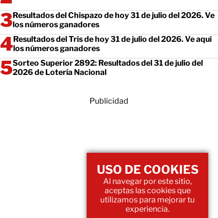
Resultados del Chispazo de hoy 31 de julio del 2026. Ve
los números ganadores
Resultados del Tris de hoy 31 de julio del 2026. Ve aquí
los números ganadores
Sorteo Superior 2892: Resultados del 31 de julio del
2026 de Lotería Nacional
Publicidad
USO DE COOKIES
Al navegar por este sitio,
aceptas las cookies que
utilizamos para mejorar tu
experiencia.