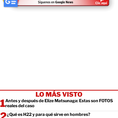
LO MÁS VISTO
Antes y después de Elize Matsunaga: Estas son FOTOS
reales del caso
¿Qué es H22 y para qué sirve en hombres?