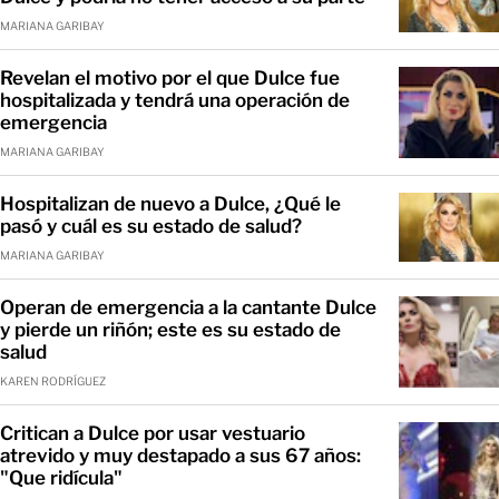
MARIANA GARIBAY
Revelan el motivo por el que Dulce fue
hospitalizada y tendrá una operación de
emergencia
MARIANA GARIBAY
Hospitalizan de nuevo a Dulce, ¿Qué le
pasó y cuál es su estado de salud?
MARIANA GARIBAY
Operan de emergencia a la cantante Dulce
y pierde un riñón; este es su estado de
salud
KAREN RODRÍGUEZ
Critican a Dulce por usar vestuario
atrevido y muy destapado a sus 67 años:
"Que ridícula"