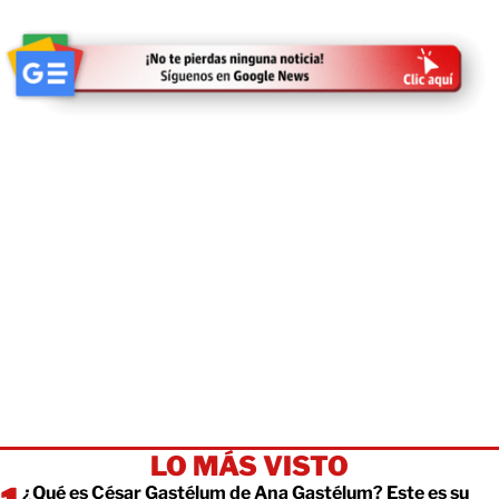
LO MÁS VISTO
¿Qué es César Gastélum de Ana Gastélum? Este es su