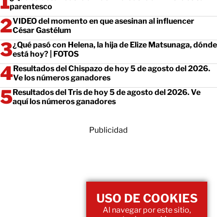
parentesco
VIDEO del momento en que asesinan al influencer
César Gastélum
¿Qué pasó con Helena, la hija de Elize Matsunaga, dónde
está hoy? | FOTOS
Resultados del Chispazo de hoy 5 de agosto del 2026.
Ve los números ganadores
Resultados del Tris de hoy 5 de agosto del 2026. Ve
aquí los números ganadores
Publicidad
USO DE COOKIES
Al navegar por este sitio,