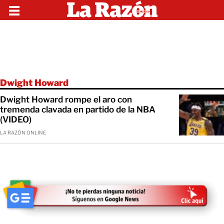
Dwight Howard
Dwight Howard rompe el aro con
tremenda clavada en partido de la NBA
(VIDEO)
LA RAZÓN ONLINE