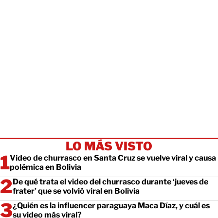
LO MÁS VISTO
Video de churrasco en Santa Cruz se vuelve viral y causa
polémica en Bolivia
De qué trata el video del churrasco durante ‘jueves de
frater’ que se volvió viral en Bolivia
¿Quién es la influencer paraguaya Maca Díaz, y cuál es
su video más viral?