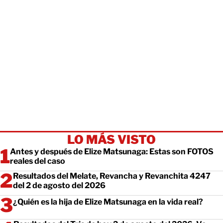
LO MÁS VISTO
Antes y después de Elize Matsunaga: Estas son FOTOS
reales del caso
Resultados del Melate, Revancha y Revanchita 4247
del 2 de agosto del 2026
¿Quién es la hija de Elize Matsunaga en la vida real?