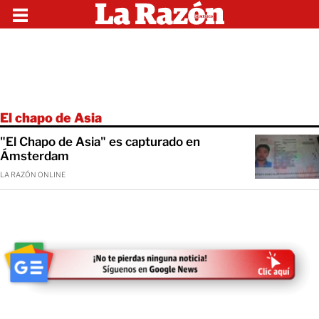
El chapo de Asia
"El Chapo de Asia" es capturado en
Ámsterdam
LA RAZÓN ONLINE