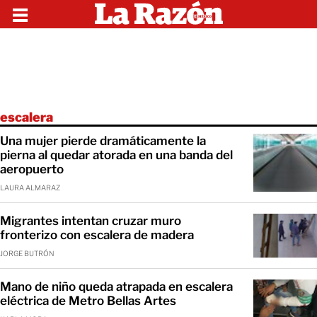
escalera
Una mujer pierde dramáticamente la
pierna al quedar atorada en una banda del
aeropuerto
LAURA ALMARAZ
Migrantes intentan cruzar muro
fronterizo con escalera de madera
JORGE BUTRÓN
Mano de niño queda atrapada en escalera
eléctrica de Metro Bellas Artes