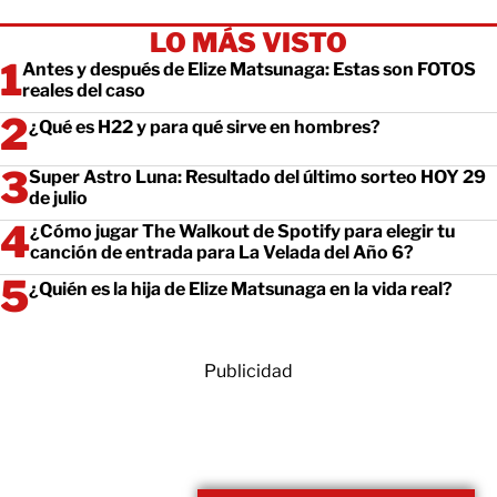
LO MÁS VISTO
Antes y después de Elize Matsunaga: Estas son FOTOS
reales del caso
¿Qué es H22 y para qué sirve en hombres?
Super Astro Luna: Resultado del último sorteo HOY 29
de julio
¿Cómo jugar The Walkout de Spotify para elegir tu
canción de entrada para La Velada del Año 6?
¿Quién es la hija de Elize Matsunaga en la vida real?
Publicidad