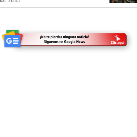
KARLA MORA