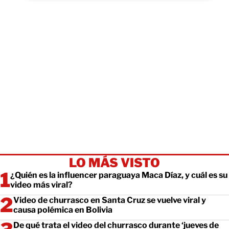
LO MÁS VISTO
¿Quién es la influencer paraguaya Maca Díaz, y cuál es su
video más viral?
Video de churrasco en Santa Cruz se vuelve viral y
causa polémica en Bolivia
De qué trata el video del churrasco durante ‘jueves de