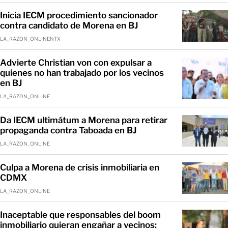
Inicia IECM procedimiento sancionador
contra candidato de Morena en BJ
LA_RAZON_ONLINENTX
Advierte Christian von con expulsar a
quienes no han trabajado por los vecinos
en BJ
LA_RAZON_ONLINE
Da IECM ultimátum a Morena para retirar
propaganda contra Taboada en BJ
LA_RAZON_ONLINE
Culpa a Morena de crisis inmobiliaria en
CDMX
LA_RAZON_ONLINE
Inaceptable que responsables del boom
inmobiliario quieran engañar a vecinos: