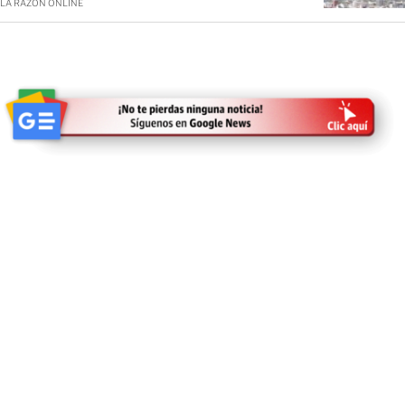
LA RAZÓN ONLINE