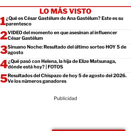
LO MÁS VISTO
¿Qué es César Gastélum de Ana Gastélum? Este es su
parentesco
VIDEO del momento en que asesinan al influencer
César Gastélum
Sinuano Noche: Resultado del último sorteo HOY 5 de
agosto
¿Qué pasó con Helena, la hija de Elize Matsunaga,
dónde está hoy? | FOTOS
Resultados del Chispazo de hoy 5 de agosto del 2026.
Ve los números ganadores
Publicidad