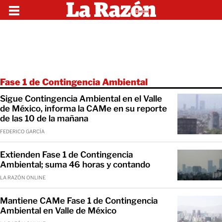
Fase 1 de Contingencia Ambiental
Sigue Contingencia Ambiental en el Valle
de México, informa la CAMe en su reporte
de las 10 de la mañana
FEDERICO GARCÍA
Extienden Fase 1 de Contingencia
Ambiental; suma 46 horas y contando
LA RAZÓN ONLINE
Mantiene CAMe Fase 1 de Contingencia
Ambiental en Valle de México