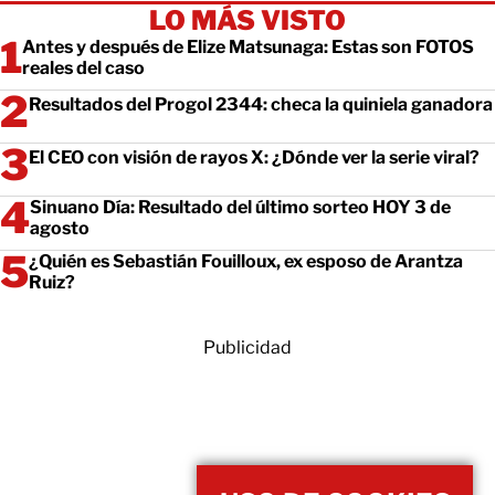
LO MÁS VISTO
Antes y después de Elize Matsunaga: Estas son FOTOS
reales del caso
Resultados del Progol 2344: checa la quiniela ganadora
El CEO con visión de rayos X: ¿Dónde ver la serie viral?
Sinuano Día: Resultado del último sorteo HOY 3 de
agosto
¿Quién es Sebastián Fouilloux, ex esposo de Arantza
Ruiz?
Publicidad