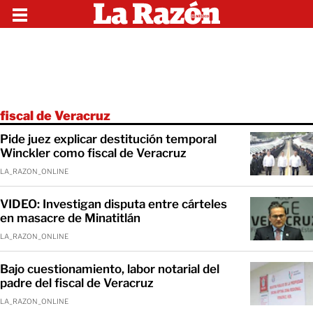
fiscal de Veracruz
Pide juez explicar destitución temporal
Winckler como fiscal de Veracruz
LA_RAZON_ONLINE
VIDEO: Investigan disputa entre cárteles
en masacre de Minatitlán
LA_RAZON_ONLINE
Bajo cuestionamiento, labor notarial del
padre del fiscal de Veracruz
LA_RAZON_ONLINE