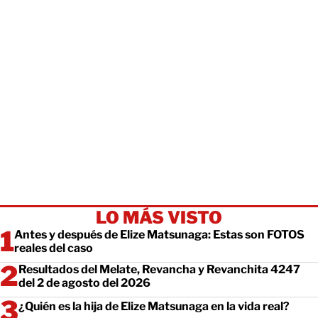
LO MÁS VISTO
Antes y después de Elize Matsunaga: Estas son FOTOS
reales del caso
Resultados del Melate, Revancha y Revanchita 4247
del 2 de agosto del 2026
¿Quién es la hija de Elize Matsunaga en la vida real?