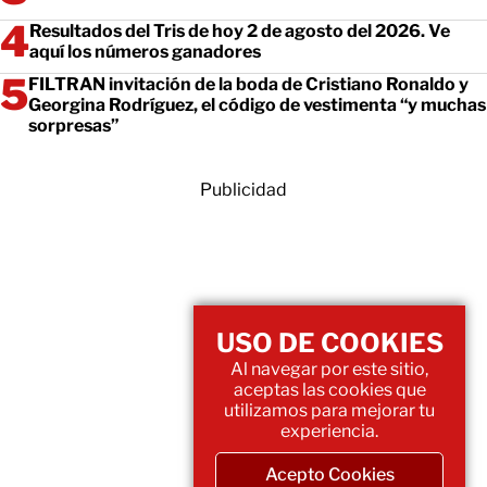
Resultados del Tris de hoy 2 de agosto del 2026. Ve
aquí los números ganadores
FILTRAN invitación de la boda de Cristiano Ronaldo y
Georgina Rodríguez, el código de vestimenta “y muchas
sorpresas”
Publicidad
USO DE COOKIES
Al navegar por este sitio,
aceptas las cookies que
utilizamos para mejorar tu
experiencia.
Acepto Cookies