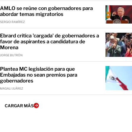
AMLO se reúne con gobernadores para
abordar temas migratorios
SERGIO RAMÍREZ
Ebrard critica 'cargada' de gobernadores a
favor de aspirantes a candidatura de
Morena
JORGE BUTRÓN
Plantea MC legislación para que
Embajadas no sean premios para
gobernadores
MAGALI JUÁREZ
CARGAR MÁS