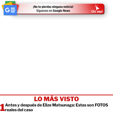
LO MÁS VISTO
Antes y después de Elize Matsunaga: Estas son FOTOS
reales del caso