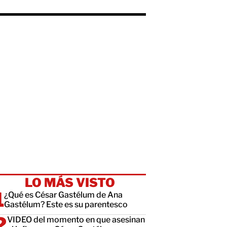
LO MÁS VISTO
¿Qué es César Gastélum de Ana
Gastélum? Este es su parentesco
VIDEO del momento en que asesinan