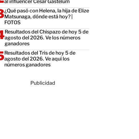
al influencer César Gastélum
¿Qué pasó con Helena, la hija de Elize
Matsunaga, dónde está hoy? |
FOTOS
Resultados del Chispazo de hoy 5 de
agosto del 2026. Ve los números
ganadores
Resultados del Tris de hoy 5 de
agosto del 2026. Ve aquí los
números ganadores
Publicidad