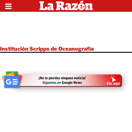
Institución Scripps de Oceanografía