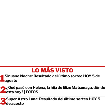
LO MÁS VISTO
Sinuano Noche: Resultado del último sorteo HOY 5 de
agosto
¿Qué pasó con Helena, la hija de Elize Matsunaga, dónde
está hoy? | FOTOS
Super Astro Luna: Resultado del último sorteo HOY 5
de agosto