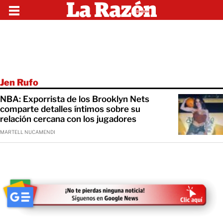
Jen Rufo
NBA: Exporrista de los Brooklyn Nets
comparte detalles íntimos sobre su
relación cercana con los jugadores
MARTELL NUCAMENDI