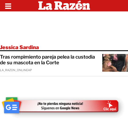
Jessica Sardina
Tras rompimiento pareja pelea la custodia
de su mascota en la Corte
LA_RAZON_ONLINEAP