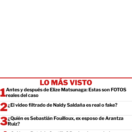
LO MÁS VISTO
Antes y después de Elize Matsunaga: Estas son FOTOS
reales del caso
¿El video filtrado de Naldy Saldaña es real o fake?
¿Quién es Sebastián Fouilloux, ex esposo de Arantza
Ruiz?