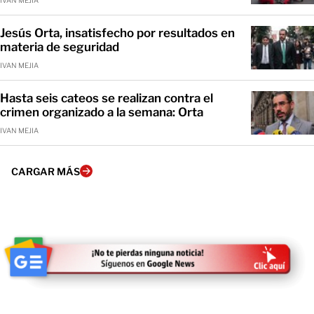
IVAN MEJIA
Jesús Orta, insatisfecho por resultados en
materia de seguridad
IVAN MEJIA
Hasta seis cateos se realizan contra el
crimen organizado a la semana: Orta
IVAN MEJIA
CARGAR MÁS