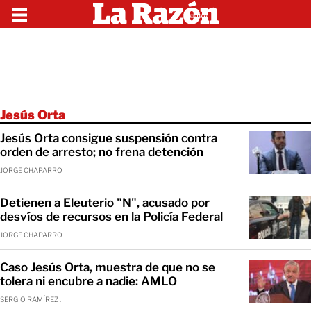
Jesús Orta
Jesús Orta consigue suspensión contra
orden de arresto; no frena detención
JORGE CHAPARRO
Detienen a Eleuterio "N", acusado por
desvíos de recursos en la Policía Federal
JORGE CHAPARRO
Caso Jesús Orta, muestra de que no se
tolera ni encubre a nadie: AMLO
SERGIO RAMÍREZ .