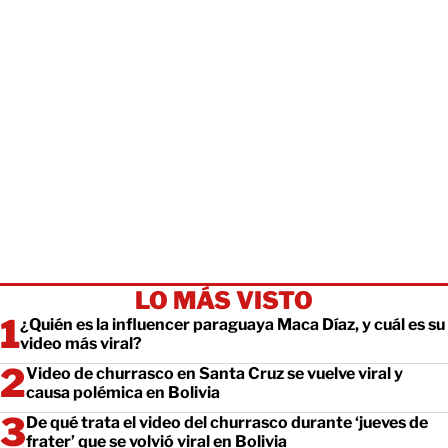
LO MÁS VISTO
¿Quién es la influencer paraguaya Maca Díaz, y cuál es su
video más viral?
Video de churrasco en Santa Cruz se vuelve viral y
causa polémica en Bolivia
De qué trata el video del churrasco durante ‘jueves de
frater’ que se volvió viral en Bolivia