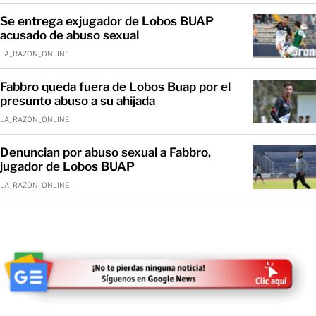
Se entrega exjugador de Lobos BUAP
acusado de abuso sexual
LA_RAZON_ONLINE
Fabbro queda fuera de Lobos Buap por el
presunto abuso a su ahijada
LA_RAZON_ONLINE
Denuncian por abuso sexual a Fabbro‬,
jugador de Lobos BUAP
LA_RAZON_ONLINE