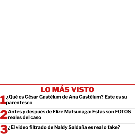
LO MÁS VISTO
¿Qué es César Gastélum de Ana Gastélum? Este es su
parentesco
Antes y después de Elize Matsunaga: Estas son FOTOS
reales del caso
¿El video filtrado de Naldy Saldaña es real o fake?