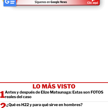
LO MÁS VISTO
Antes y después de Elize Matsunaga: Estas son FOTOS
reales del caso
¿Qué es H22 y para qué sirve en hombres?