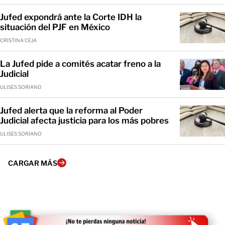
Jufed expondrá ante la Corte IDH la
situación del PJF en México
CRISTINA CEJA
La Jufed pide a comités acatar freno a la
Judicial
ULISES SORIANO
Jufed alerta que la reforma al Poder
Judicial afecta justicia para los más pobres
ULISES SORIANO
CARGAR MÁS