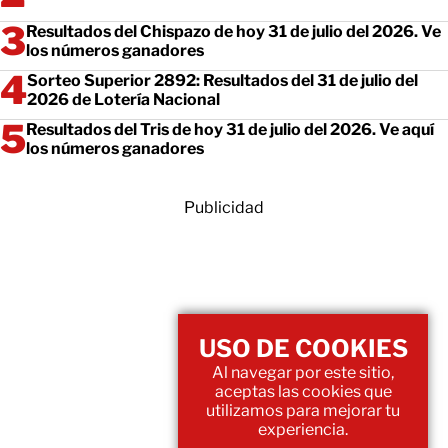
Resultados del Chispazo de hoy 31 de julio del 2026. Ve
los números ganadores
Sorteo Superior 2892: Resultados del 31 de julio del
2026 de Lotería Nacional
Resultados del Tris de hoy 31 de julio del 2026. Ve aquí
los números ganadores
Publicidad
USO DE COOKIES
Al navegar por este sitio,
aceptas las cookies que
utilizamos para mejorar tu
experiencia.