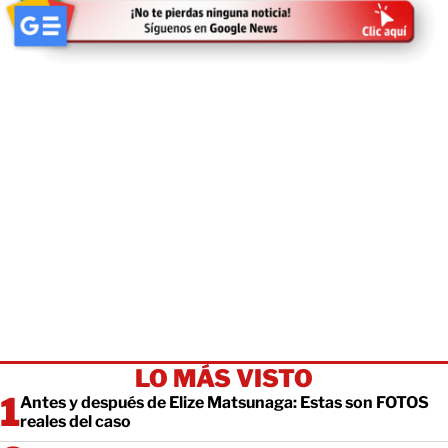
LO MÁS VISTO
Antes y después de Elize Matsunaga: Estas son FOTOS
reales del caso