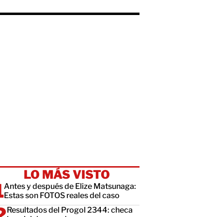
LO MÁS VISTO
Antes y después de Elize Matsunaga:
Estas son FOTOS reales del caso
Resultados del Progol 2344: checa