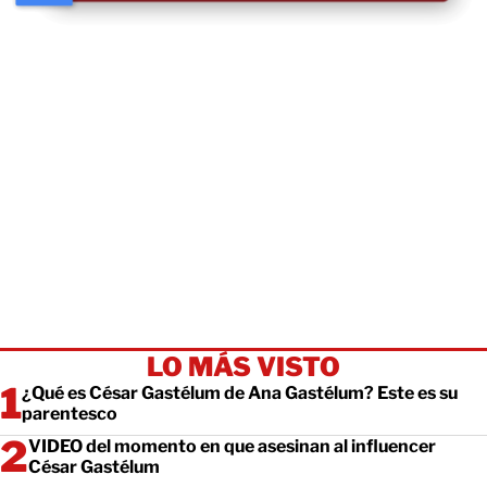
LO MÁS VISTO
¿Qué es César Gastélum de Ana Gastélum? Este es su
parentesco
VIDEO del momento en que asesinan al influencer
César Gastélum