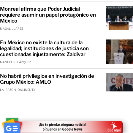
Monreal afirma que Poder Judicial
requiere asumir un papel protagónico en
México
MAGALI JUÁREZ
En México no existe la cultura de la
legalidad; instituciones de justicia son
cuestionadas injustamente: Zaldívar
MANUEL VELÁZQUEZ
No habrá privilegios en investigación de
Grupo México: AMLO
LA_RAZON_ONLINENTX