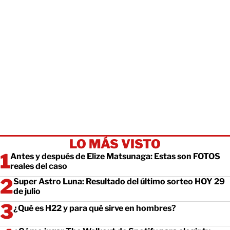
LO MÁS VISTO
Antes y después de Elize Matsunaga: Estas son FOTOS
reales del caso
Super Astro Luna: Resultado del último sorteo HOY 29
de julio
¿Qué es H22 y para qué sirve en hombres?