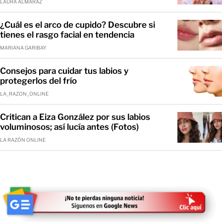
LAURA ALMARAZ
¿Cuál es el arco de cupido? Descubre si
tienes el rasgo facial en tendencia
MARIANA GARIBAY
Consejos para cuidar tus labios y
protegerlos del frío
LA_RAZON_ONLINE
Critican a Eiza González por sus labios
voluminosos; así lucía antes (Fotos)
LA RAZÓN ONLINE