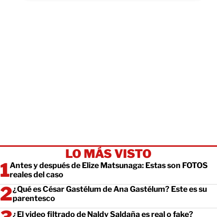
LO MÁS VISTO
Antes y después de Elize Matsunaga: Estas son FOTOS
reales del caso
¿Qué es César Gastélum de Ana Gastélum? Este es su
parentesco
¿El video filtrado de Naldy Saldaña es real o fake?