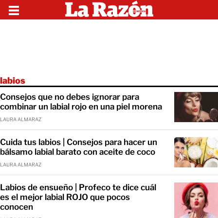
labios
Consejos que no debes ignorar para
combinar un labial rojo en una piel morena
LAURA ALMARAZ
Cuida tus labios | Consejos para hacer un
bálsamo labial barato con aceite de coco
LAURA ALMARAZ
Labios de ensueño | Profeco te dice cuál
es el mejor labial ROJO que pocos
conocen