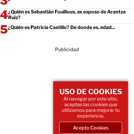
¿Quién es Sebastián Fouilloux, ex esposo de Arantza
Ruiz?
¿Quién es Patricia Castillo? De donde es, edad...
Publicidad
USO DE COOKIES
Al navegar por este sitio,
aceptas las cookies que
utilizamos para mejorar tu
experiencia.
Acepto Cookies