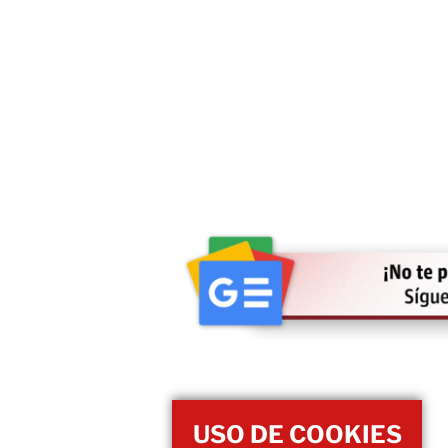
USO DE COOKIES