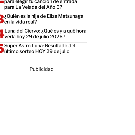
para elegir tu canción de entrada
para La Velada del Año 6?
¿Quién es la hija de Elize Matsunaga
en la vida real?
Luna del Ciervo: ¿Qué es y a qué hora
verla hoy 29 de julio 2026?
Super Astro Luna: Resultado del
último sorteo HOY 29 de julio
Publicidad