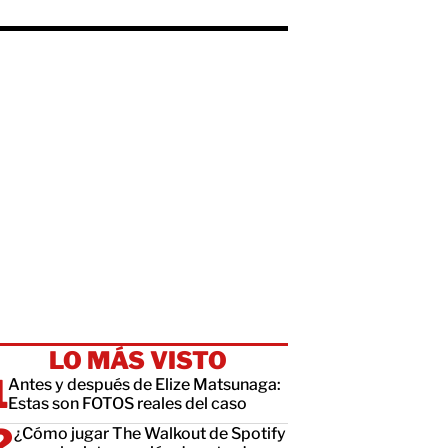
LO MÁS VISTO
Antes y después de Elize Matsunaga:
Estas son FOTOS reales del caso
¿Cómo jugar The Walkout de Spotify